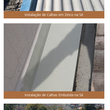
Instalação de Calhas em Zinco na Sé
Instalação de Calhas Embutida na Sé