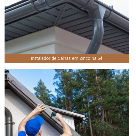
Instalador de Calhas em Zinco na Sé