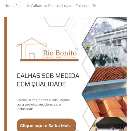
Home
/
Loja de Calhas no Centro
/ Loja de Calhas na Sé