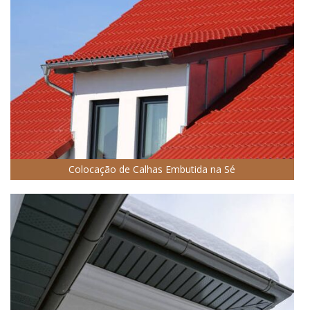
Colocação de Calhas Embutida na Sé