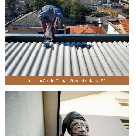
Instalação de Calhas Galvanizada na Sé