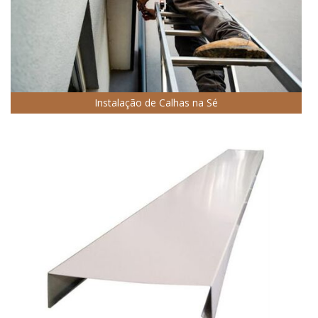
Instalação de Calhas na Sé