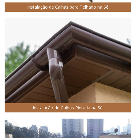
Instalação de Calhas para Telhado na Sé
Instalação de Calhas Pintada na Sé