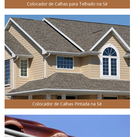
Colocador de Calhas para Telhado na Sé
Colocador de Calhas Pintada na Sé