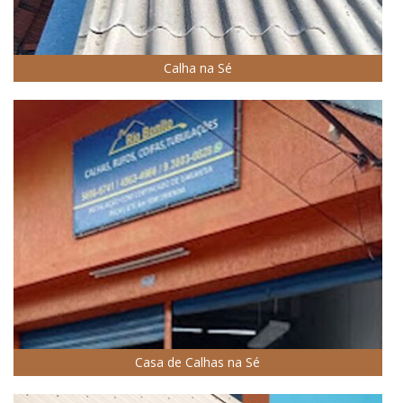
Calha na Sé
Casa de Calhas na Sé