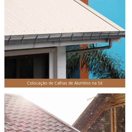
Colocação de Calhas de Alumínio na Sé