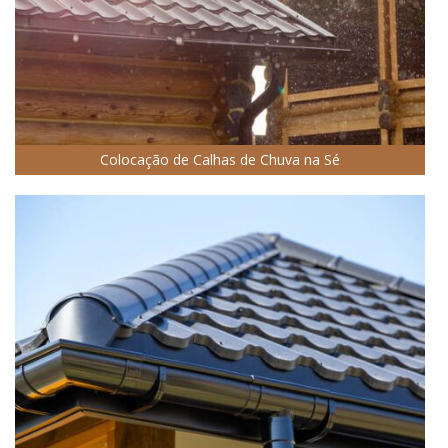
Colocação de Calhas de Chuva na Sé