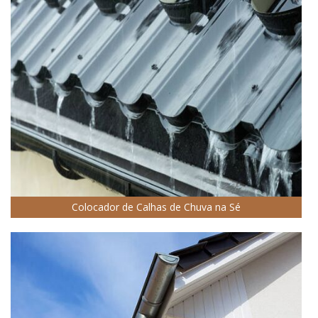
Colocador de Calhas de Chuva na Sé