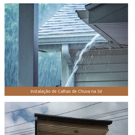
Instalação de Calhas de Chuva na Sé