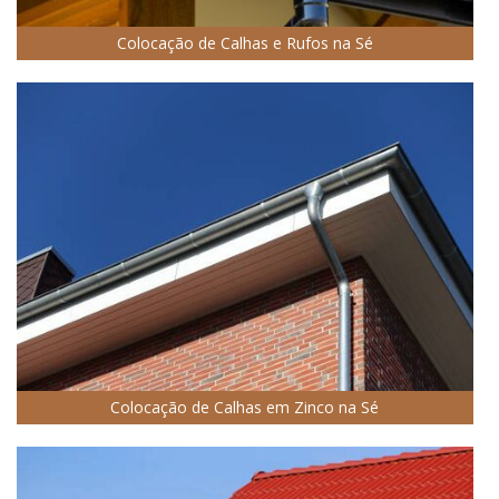
Colocação de Calhas e Rufos na Sé
Colocação de Calhas em Zinco na Sé