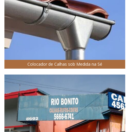
Colocador de Calhas sob Medida na Sé