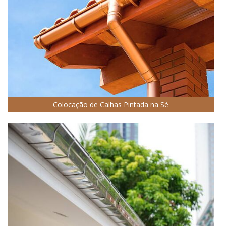
Colocação de Calhas Pintada na Sé