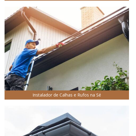
Instalador de Calhas e Rufos na Sé