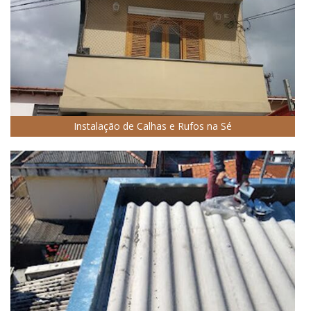
Instalação de Calhas e Rufos na Sé