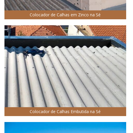
Colocador de Calhas em Zinco na Sé
Colocador de Calhas Embutida na Sé