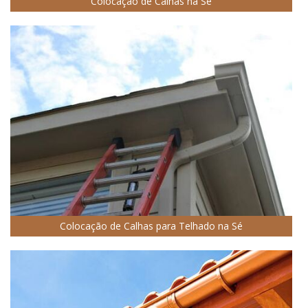
Colocação de Calhas na Sé
Colocação de Calhas para Telhado na Sé