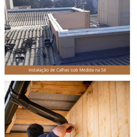
Instalação de Calhas sob Medida na Sé