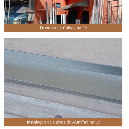
Empresa de Calhas na Sé
Instalação de Calhas de Alumínio na Sé