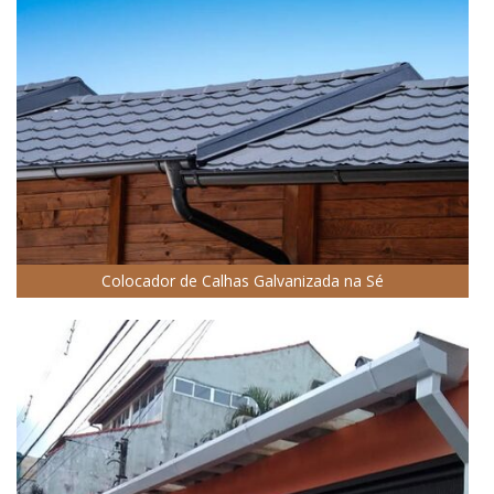
Colocador de Calhas Galvanizada na Sé