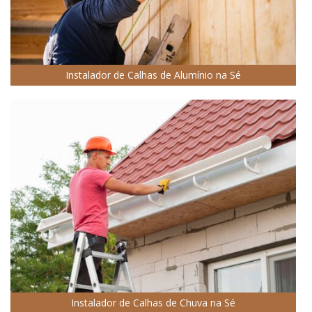
Instalador de Calhas de Alumínio na Sé
Instalador de Calhas de Chuva na Sé