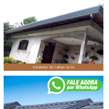
Instalador de Calhas na Sé