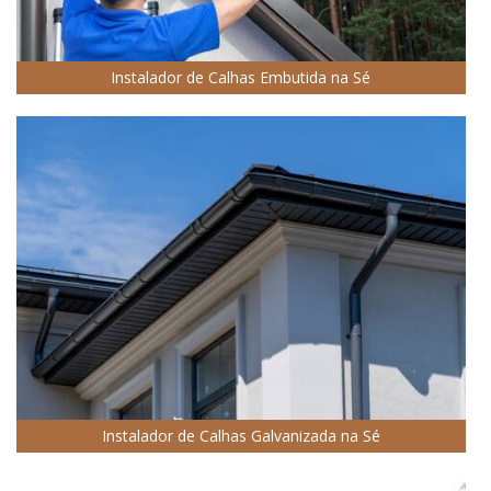
Instalador de Calhas Embutida na Sé
Instalador de Calhas Galvanizada na Sé