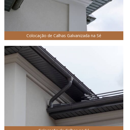
Colocação de Calhas Galvanizada na Sé