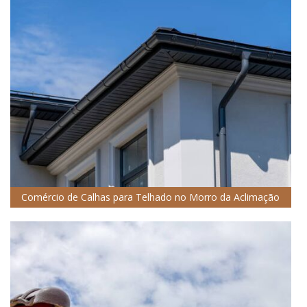
Comércio de Calhas para Telhado no Morro da Aclimação