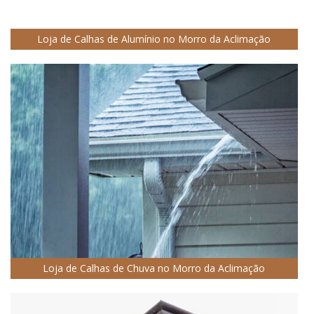
Loja de Calhas de Alumínio no Morro da Aclimação
Loja de Calhas de Chuva no Morro da Aclimação