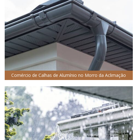
Comércio de Calhas de Alumínio no Morro da Aclimação