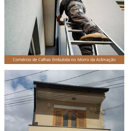
Comércio de Calhas Embutida no Morro da Aclimação