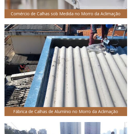
Comércio de Calhas sob Medida no Morro da Aclimação
Fábrica de Calhas de Alumínio no Morro da Aclimação