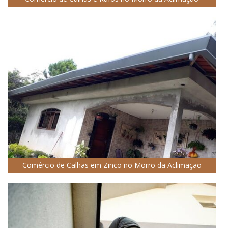
Comércio de Calhas em Zinco no Morro da Aclimação