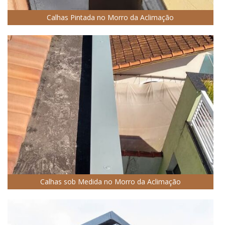
Calhas Pintada no Morro da Aclimação
Calhas sob Medida no Morro da Aclimação