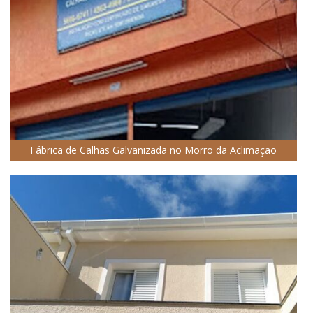
Fábrica de Calhas Galvanizada no Morro da Aclimação