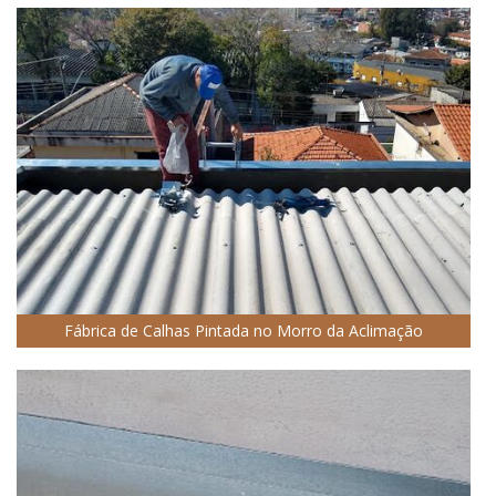
Fábrica de Calhas Pintada no Morro da Aclimação