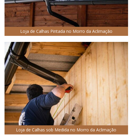
Loja de Calhas Pintada no Morro da Aclimação
Loja de Calhas sob Medida no Morro da Aclimação