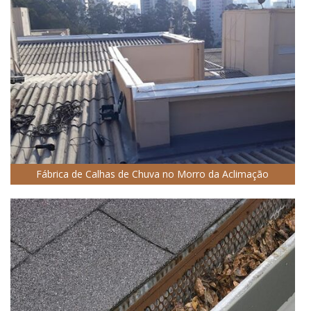
Fábrica de Calhas de Chuva no Morro da Aclimação