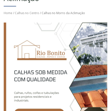
Home
/
Calhas no Centro
/ Calhas no Morro da Aclimação