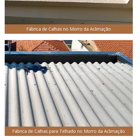
Fábrica de Calhas no Morro da Aclimação
Fábrica de Calhas para Telhado no Morro da Aclimação