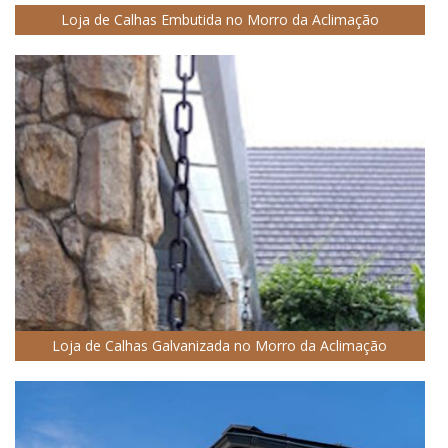
Loja de Calhas Embutida no Morro da Aclimação
Loja de Calhas Galvanizada no Morro da Aclimação