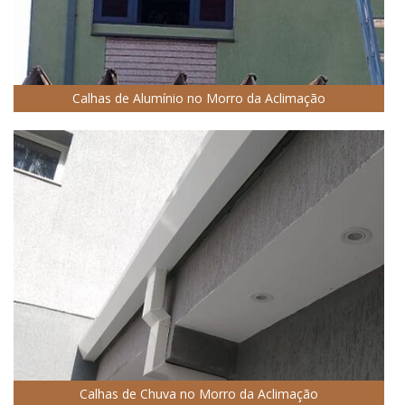
Calhas de Alumínio no Morro da Aclimação
Calhas de Chuva no Morro da Aclimação