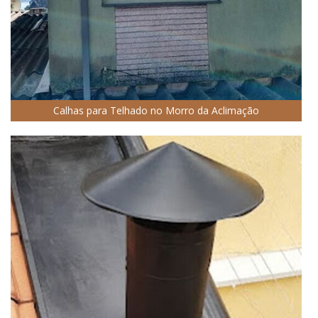
Calhas para Telhado no Morro da Aclimação