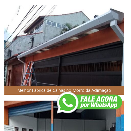
Melhor Fábrica de Calhas no Morro da Aclimação