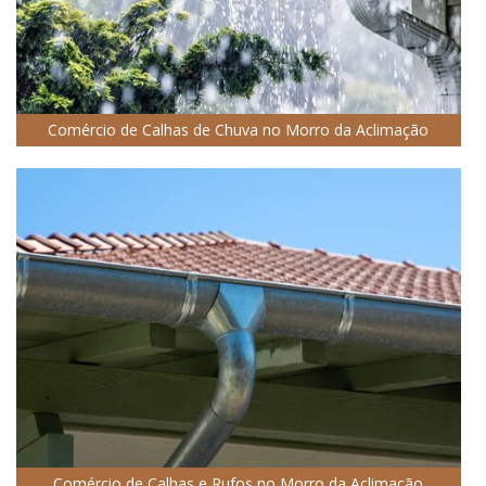
Comércio de Calhas de Chuva no Morro da Aclimação
Comércio de Calhas e Rufos no Morro da Aclimação