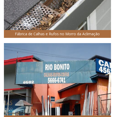
Fábrica de Calhas e Rufos no Morro da Aclimação