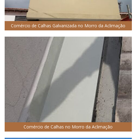
Comércio de Calhas Galvanizada no Morro da Aclimação
Comércio de Calhas no Morro da Aclimação