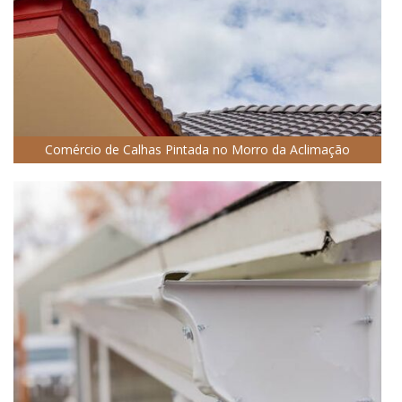
Comércio de Calhas Pintada no Morro da Aclimação