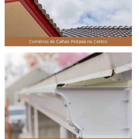
Comércio de Calhas Pintada no Centro