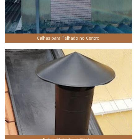
Calhas para Telhado no Centro