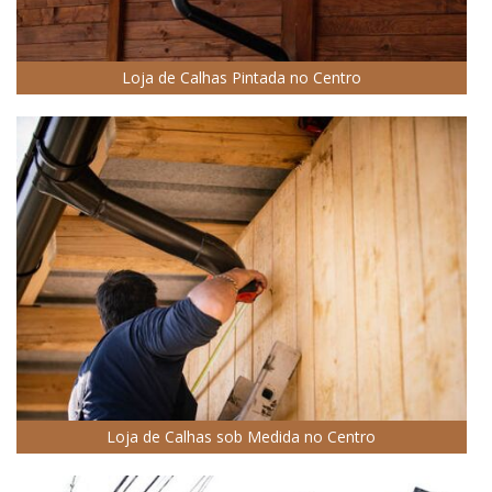
Loja de Calhas Pintada no Centro
Loja de Calhas sob Medida no Centro