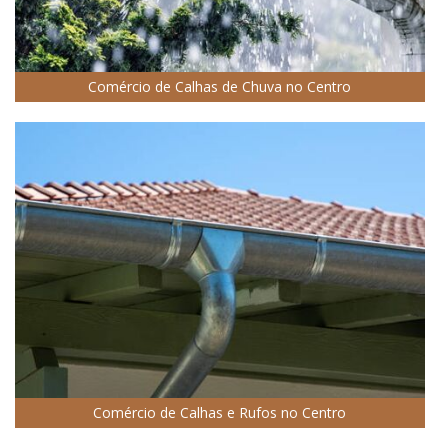
Comércio de Calhas de Chuva no Centro
Comércio de Calhas e Rufos no Centro