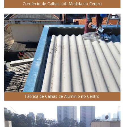
Comércio de Calhas sob Medida no Centro
Fábrica de Calhas de Alumínio no Centro