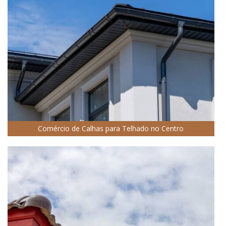
Comércio de Calhas para Telhado no Centro