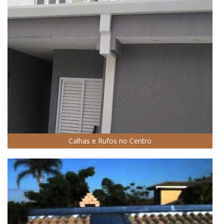
Calhas e Rufos no Centro