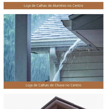
Loja de Calhas de Alumínio no Centro
Loja de Calhas de Chuva no Centro