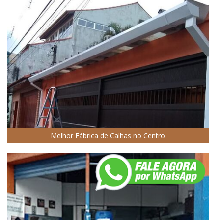
Melhor Fábrica de Calhas no Centro