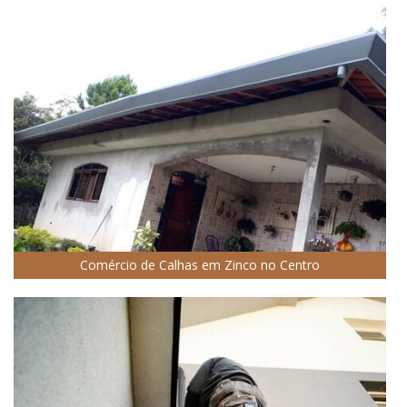
Comércio de Calhas em Zinco no Centro