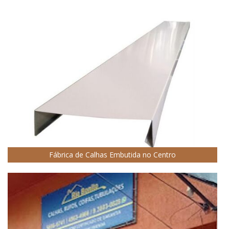
Fábrica de Calhas Embutida no Centro