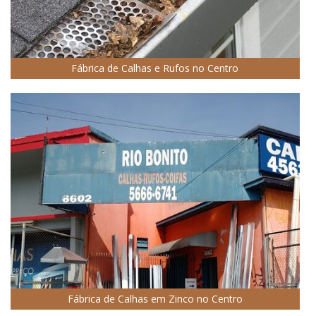
Fábrica de Calhas e Rufos no Centro
Fábrica de Calhas em Zinco no Centro