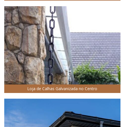
Loja de Calhas Galvanizada no Centro