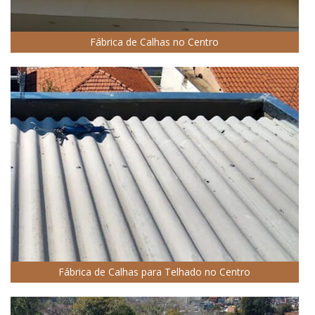
Fábrica de Calhas no Centro
Fábrica de Calhas para Telhado no Centro