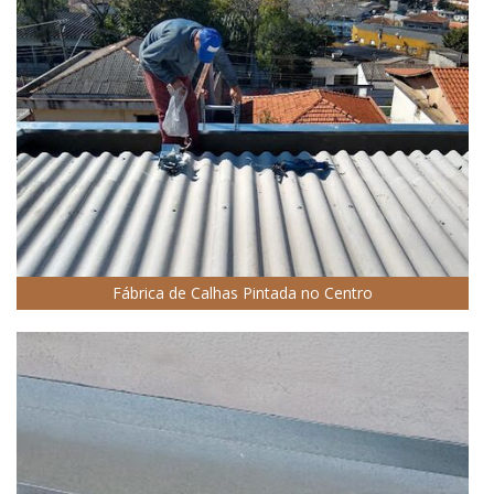
Fábrica de Calhas Pintada no Centro