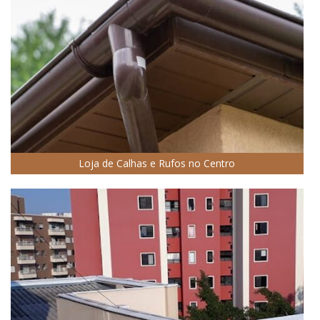
Loja de Calhas e Rufos no Centro