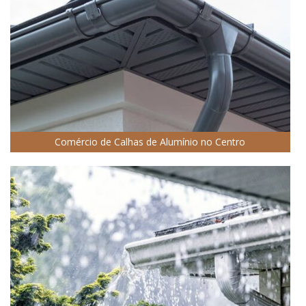
Comércio de Calhas de Alumínio no Centro