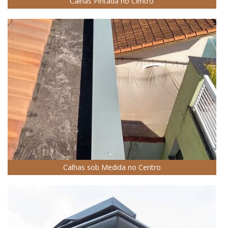
Calhas Pintada no Centro
Calhas sob Medida no Centro