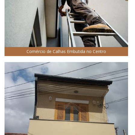
Comércio de Calhas Embutida no Centro