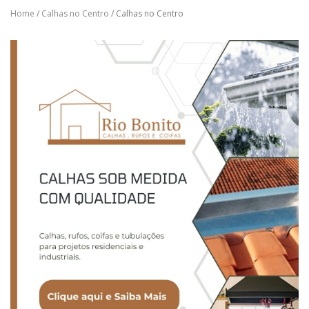
Home
/
Calhas no Centro
/ Calhas no Centro