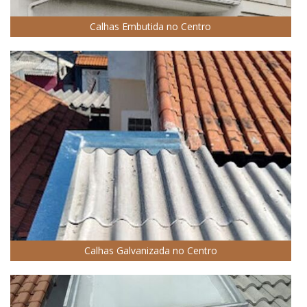
Calhas Embutida no Centro
Calhas Galvanizada no Centro