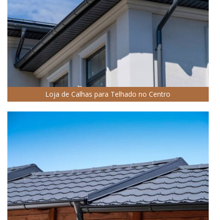
Loja de Calhas para Telhado no Centro