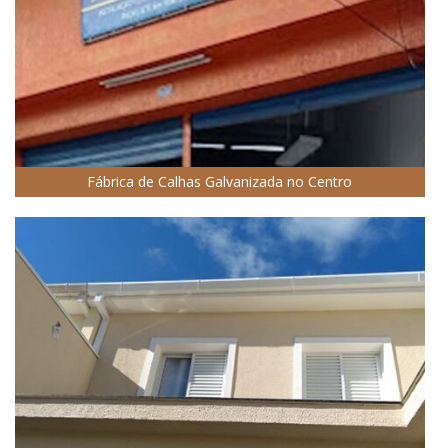
Fábrica de Calhas Galvanizada no Centro