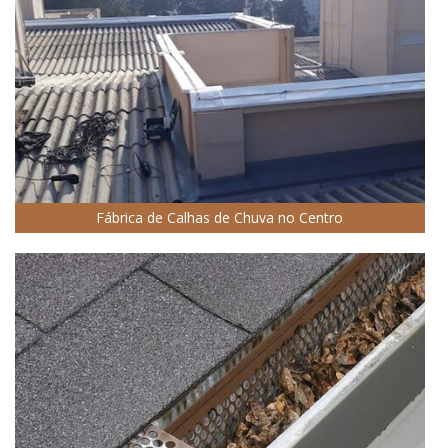
Fábrica de Calhas de Chuva no Centro