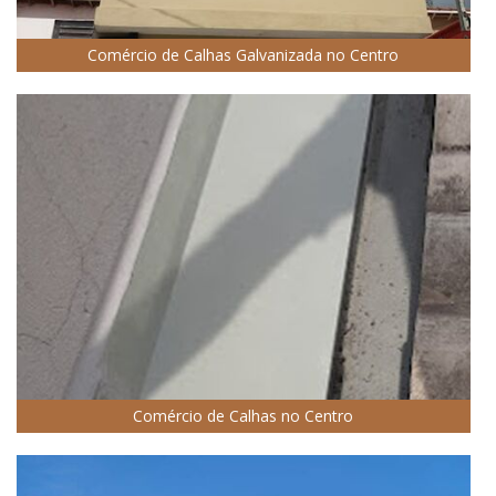
Comércio de Calhas Galvanizada no Centro
Comércio de Calhas no Centro