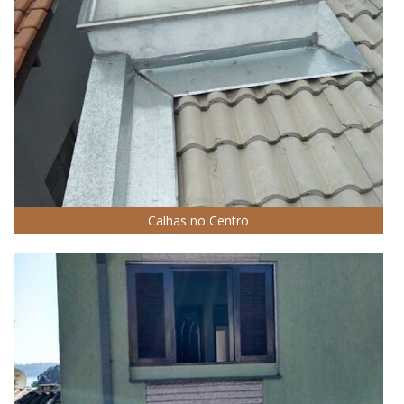
Calhas no Centro