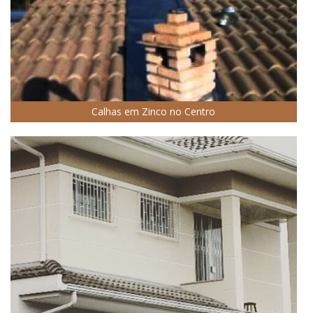
Calhas em Zinco no Centro