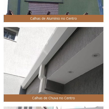
Calhas de Alumínio no Centro
Calhas de Chuva no Centro