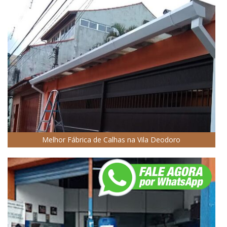
Melhor Fábrica de Calhas na Vila Deodoro