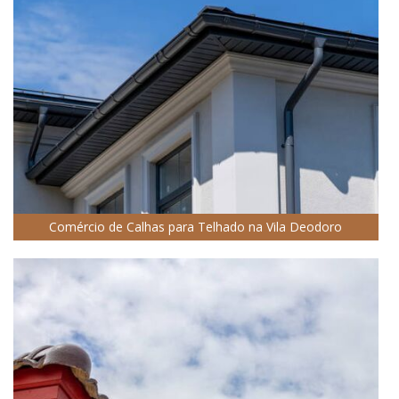
Comércio de Calhas para Telhado na Vila Deodoro