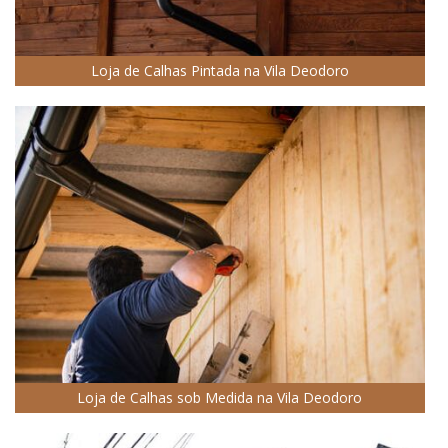
Loja de Calhas Pintada na Vila Deodoro
Loja de Calhas sob Medida na Vila Deodoro