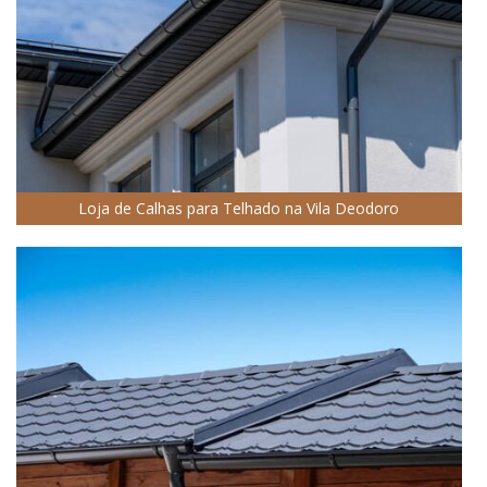
Loja de Calhas para Telhado na Vila Deodoro