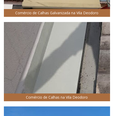
Comércio de Calhas Galvanizada na Vila Deodoro
Comércio de Calhas na Vila Deodoro