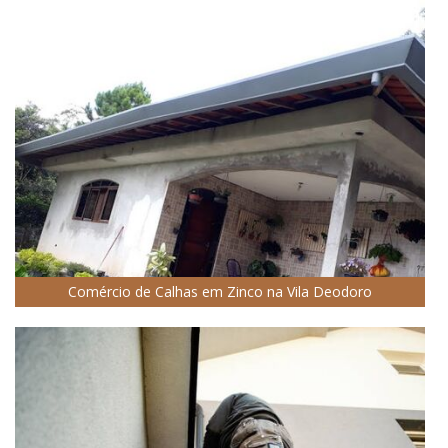
Comércio de Calhas em Zinco na Vila Deodoro