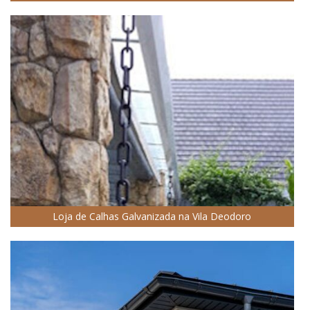
Loja de Calhas Galvanizada na Vila Deodoro