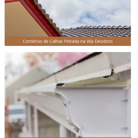
Comércio de Calhas Pintada na Vila Deodoro