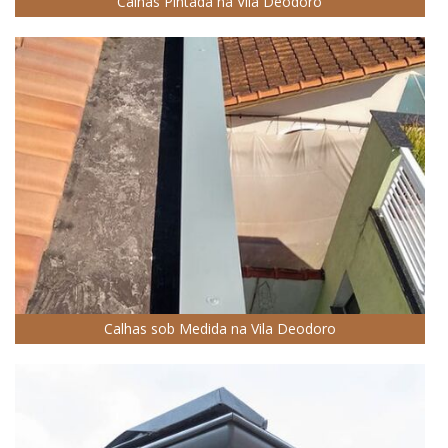
Calhas Pintada na Vila Deodoro
Calhas sob Medida na Vila Deodoro