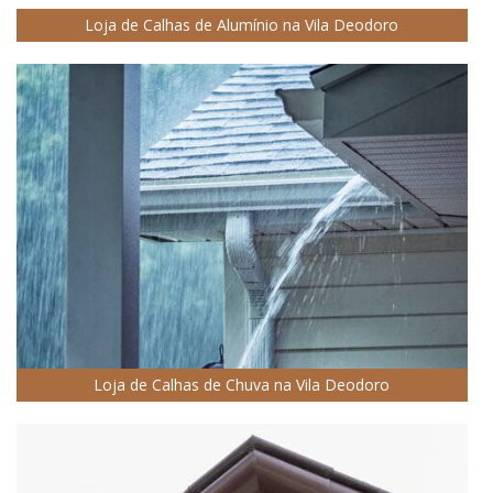
Loja de Calhas de Alumínio na Vila Deodoro
Loja de Calhas de Chuva na Vila Deodoro