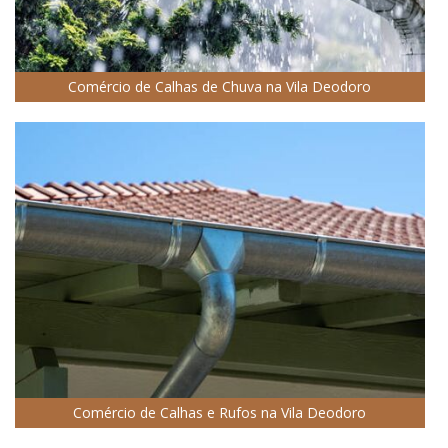
Comércio de Calhas de Chuva na Vila Deodoro
Comércio de Calhas e Rufos na Vila Deodoro