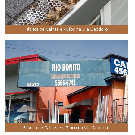
Fábrica de Calhas e Rufos na Vila Deodoro
Fábrica de Calhas em Zinco na Vila Deodoro