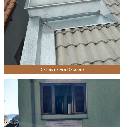
Calhas na Vila Deodoro