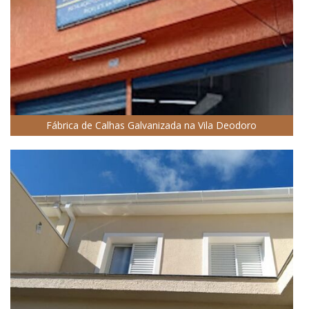
Fábrica de Calhas Galvanizada na Vila Deodoro