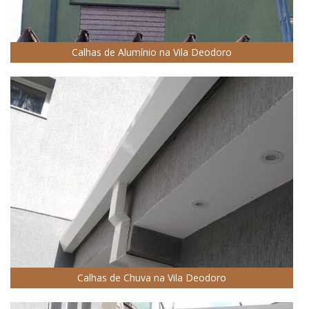
Calhas de Alumínio na Vila Deodoro
Calhas de Chuva na Vila Deodoro