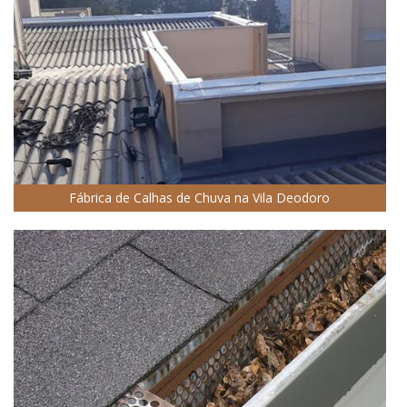
Fábrica de Calhas de Chuva na Vila Deodoro