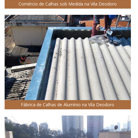
Comércio de Calhas sob Medida na Vila Deodoro
Fábrica de Calhas de Alumínio na Vila Deodoro