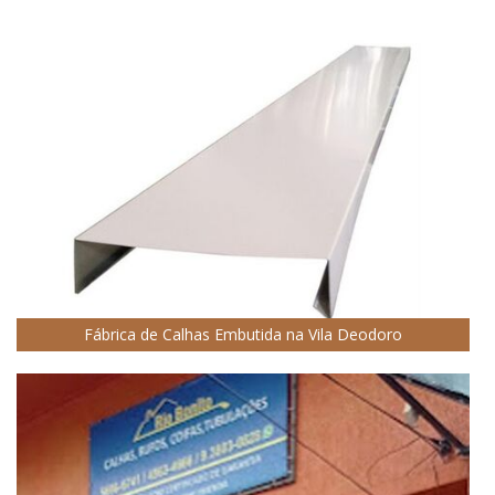
Fábrica de Calhas Embutida na Vila Deodoro