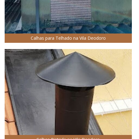
Calhas para Telhado na Vila Deodoro