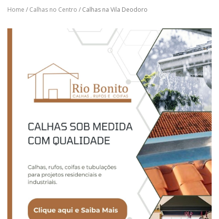
Home
/
Calhas no Centro
/ Calhas na Vila Deodoro