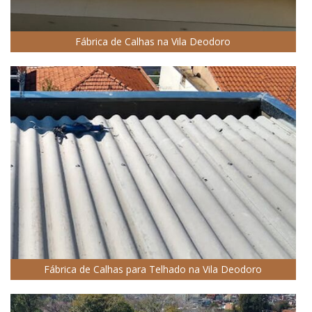
Fábrica de Calhas na Vila Deodoro
Fábrica de Calhas para Telhado na Vila Deodoro