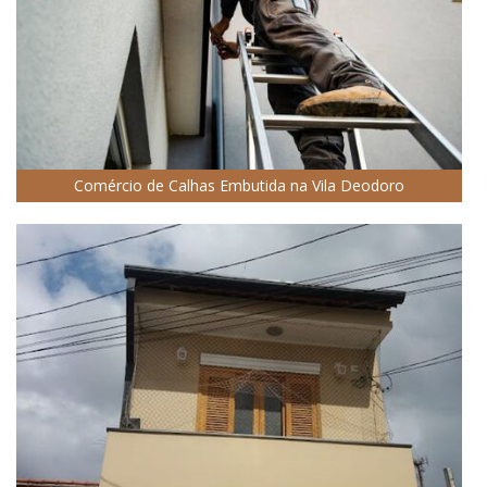
Comércio de Calhas Embutida na Vila Deodoro